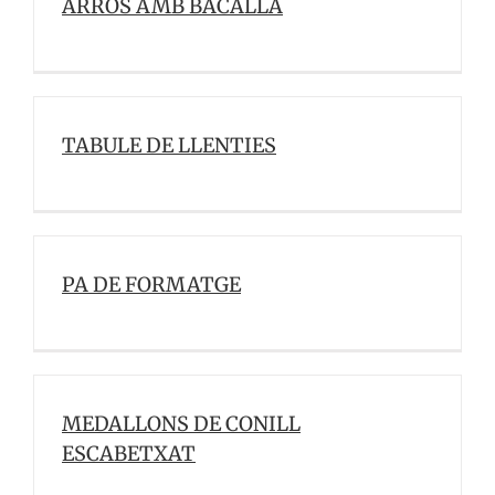
ARRÒS AMB BACALLÀ
TABULE DE LLENTIES
PA DE FORMATGE
MEDALLONS DE CONILL
ESCABETXAT