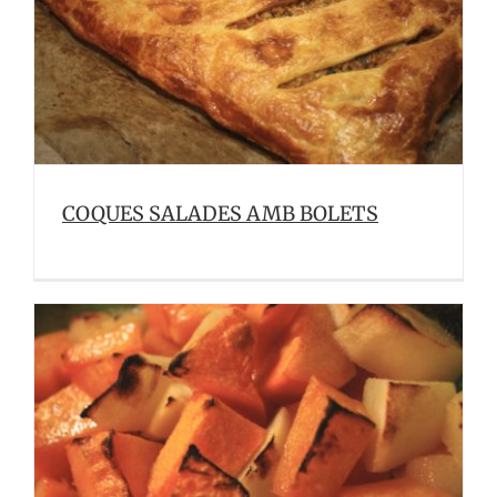
COQUES SALADES AMB BOLETS