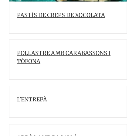
PASTÍS DE CREPS DE XOCOLATA
POLLASTRE AMB CARABASSONS I
TÒFONA
L’ENTREPÀ