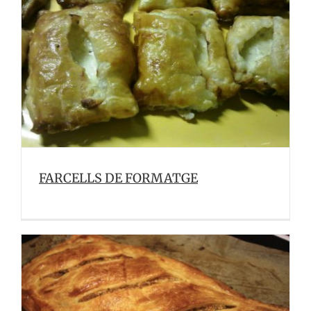
FARCELLS DE FORMATGE