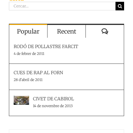
Comenta
Popular
Recent
RODÓ DE POLLASTRE FARCIT
4 de febrer de 2011
CUES DE RAP AL FORN
28 d'abril de 2011
CIVET DE CABIROL
14 de novembre de 2013