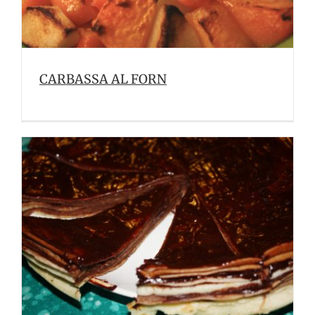
CARBASSA AL FORN