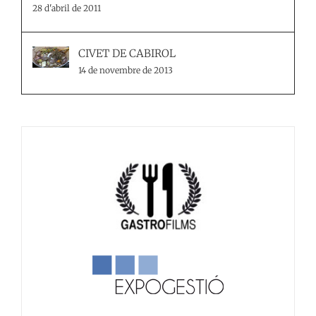
28 d'abril de 2011
CIVET DE CABIROL
14 de novembre de 2013