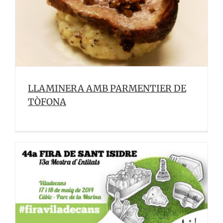
LLAMINERA AMB PARMENTIER DE
TÒFONA