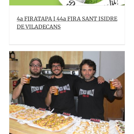
4a FIRATAPA I 44a FIRA SANT ISIDRE
DE VILADECANS