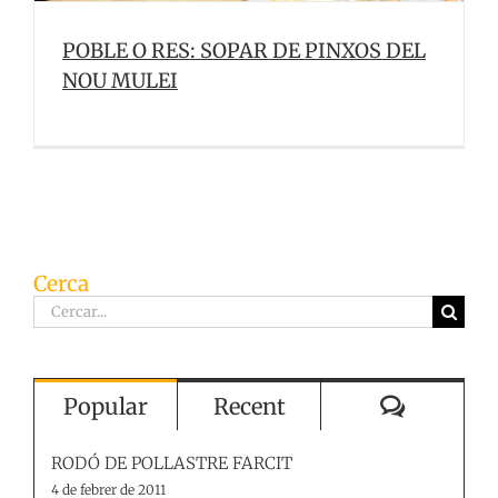
POBLE O RES: SOPAR DE PINXOS DEL
NOU MULEI
Cerca
Cerca
…
Comenta
Popular
Recent
RODÓ DE POLLASTRE FARCIT
4 de febrer de 2011