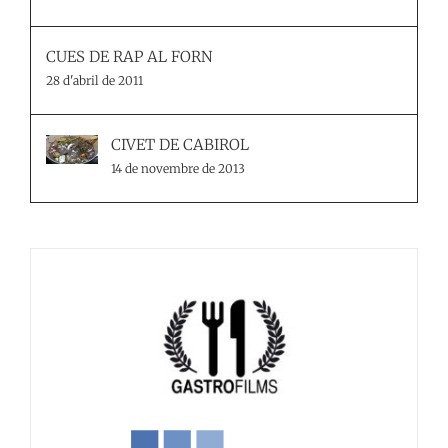
CUES DE RAP AL FORN
28 d'abril de 2011
CIVET DE CABIROL
14 de novembre de 2013