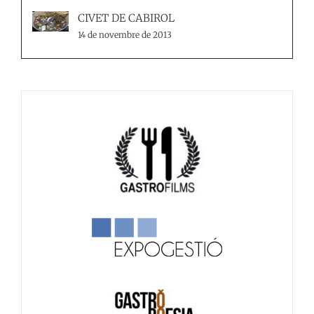
CIVET DE CABIROL
14 de novembre de 2013