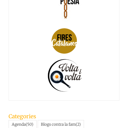
Categories
Agenda
(50)
Blogs contra la fam
(2)