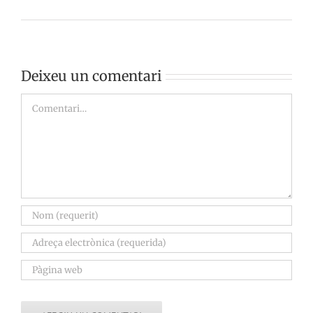
Deixeu un comentari
Comment