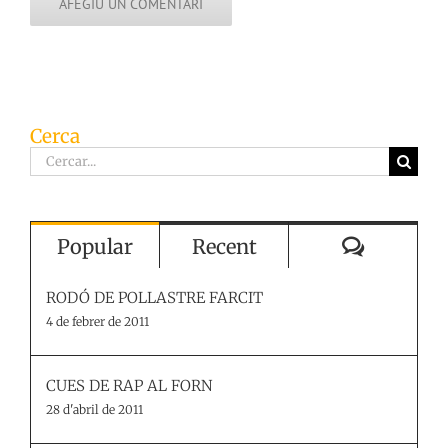
Cerca
Cerca
…
Comenta
Popular
Recent
RODÓ DE POLLASTRE FARCIT
4 de febrer de 2011
CUES DE RAP AL FORN
28 d'abril de 2011