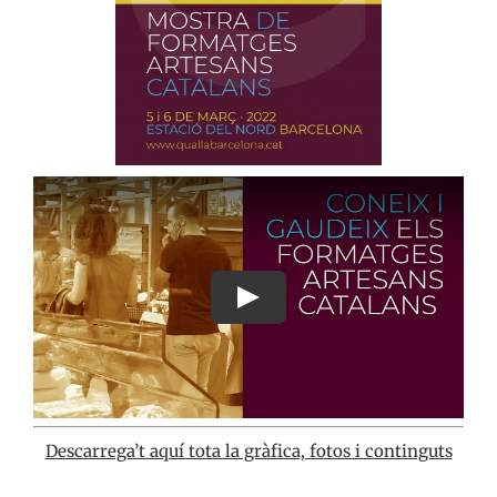
Descarrega’t aquí tota la gràfica, fotos i continguts