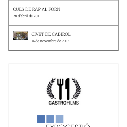
CUES DE RAP AL FORN
28 d'abril de 2011
CIVET DE CABIROL
14 de novembre de 2013