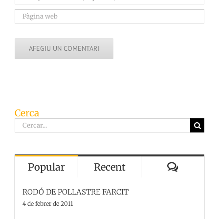
Cerca
Cerca
…
Comenta
Popular
Recent
RODÓ DE POLLASTRE FARCIT
4 de febrer de 2011