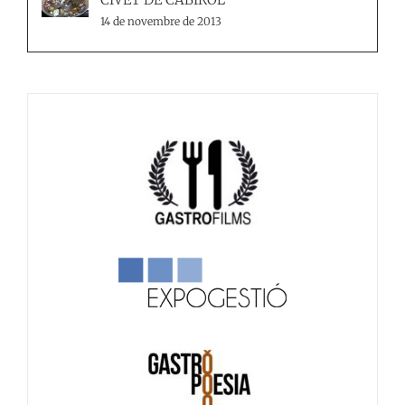
CIVET DE CABIROL
14 de novembre de 2013