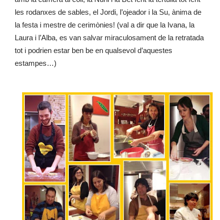
les rodanxes de sables, el Jordi, l’ojeador i la Su, ànima de
la festa i mestre de cerimònies! (val a dir que la Ivana, la
Laura i l’Alba, es van salvar miraculosament de la retratada
tot i podrien estar ben be en qualsevol d’aquestes
estampes…)