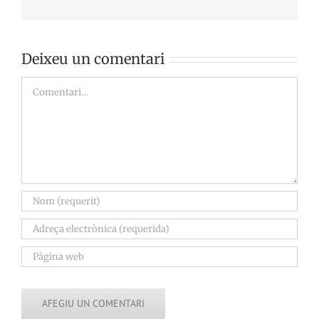
Deixeu un comentari
Comment