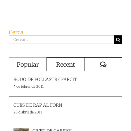
Cerca
Cerca
…
Comenta
Popular
Recent
RODÓ DE POLLASTRE FARCIT
4 de febrer de 2011
CUES DE RAP AL FORN
28 d'abril de 2011