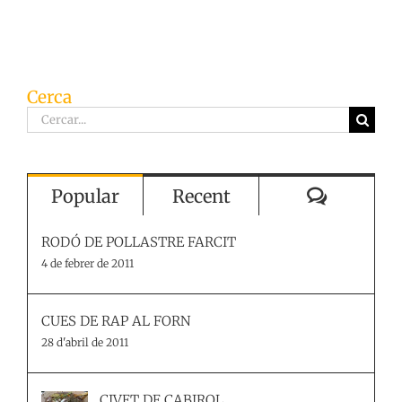
Cerca
Cerca
…
Comenta
Popular
Recent
RODÓ DE POLLASTRE FARCIT
4 de febrer de 2011
CUES DE RAP AL FORN
28 d'abril de 2011
CIVET DE CABIROL