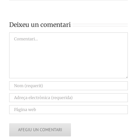
Deixeu un comentari
Comment