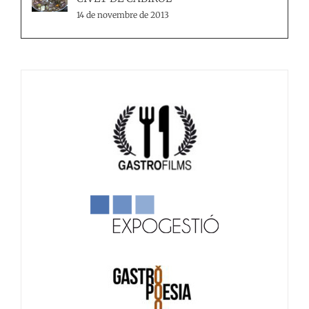
14 de novembre de 2013