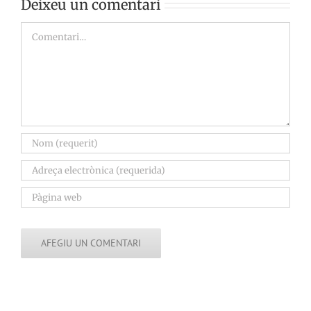
Deixeu un comentari
Comment