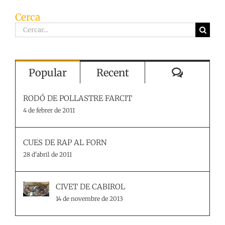
Cerca
Cerca
…
Comenta
Popular
Recent
RODÓ DE POLLASTRE FARCIT
4 de febrer de 2011
CUES DE RAP AL FORN
28 d'abril de 2011
CIVET DE CABIROL
14 de novembre de 2013