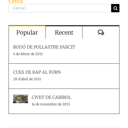
Cerca
Cerca
…
Comenta
Popular
Recent
RODÓ DE POLLASTRE FARCIT
4 de febrer de 2011
CUES DE RAP AL FORN
28 d'abril de 2011
CIVET DE CABIROL
14 de novembre de 2013