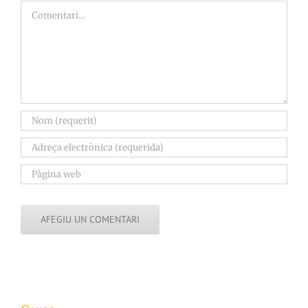
Comment