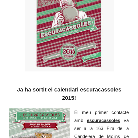
Ja ha sortit el calendari escuracassoles
2015!
El meu primer contacte
amb
escuracassoles
va
ser a la 163 Fira de la
Candelera de Molins de